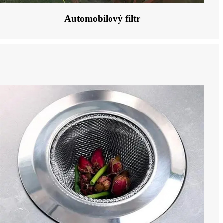
Automobilový filtr