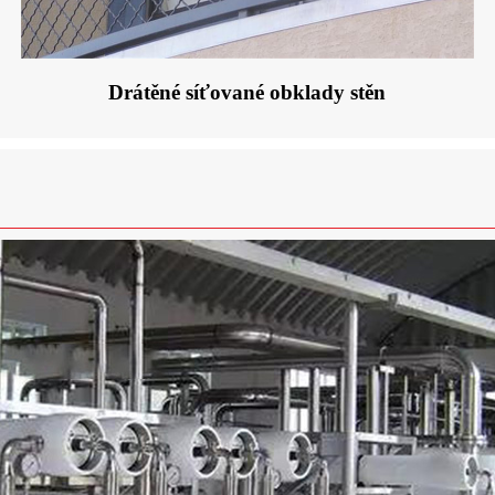
Drátěné síťované obklady stěn