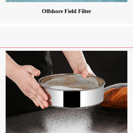
Offshore Field Filter