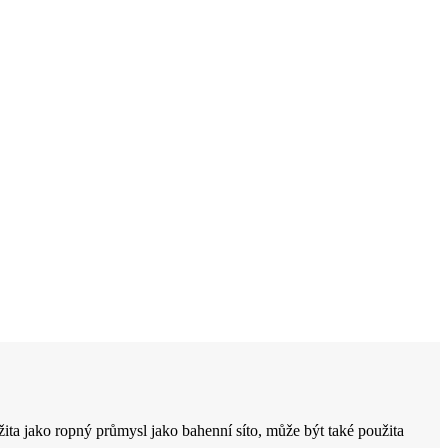
užita jako ropný průmysl jako bahenní síto, může být také použita