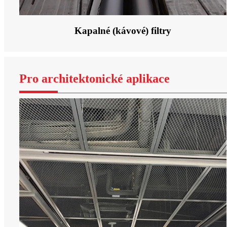
Kapalné (kávové) filtry
Pro architektonické aplikace