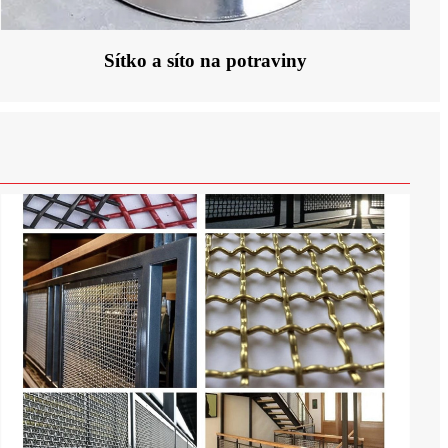
Sítko a síto na potraviny