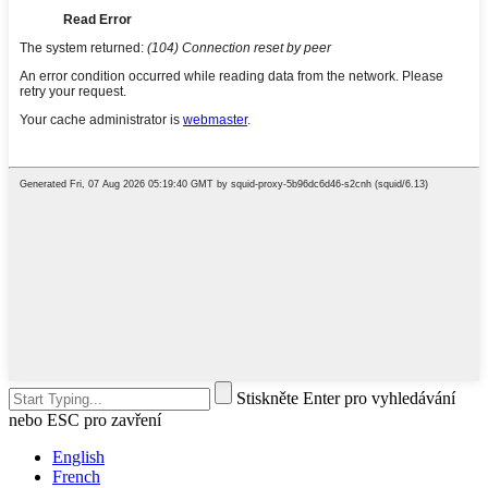
Stiskněte Enter pro vyhledávání
nebo ESC pro zavření
English
French